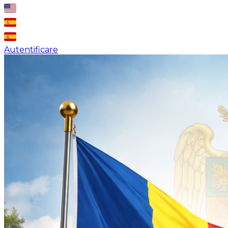
Autentificare