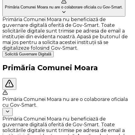
Primăria Comunei Moara nu are o colaborare oficiala cu Gov-Smart.
Primăria Comunei Moara nu beneficiază de
guvernare digitală oferită de Gov-Smart. Toate
solicitările digitale sunt trimise pe adresa de email a
instituției din evidenta noastră. Apasă pe butonul de
mai jos pentru a solicita acestei instituții să se
digitalizeze folosind Gov-Smart.
Solicită Guvernare Digitală
Primăria Comunei Moara
Primăria Comunei Moara nu are o colaborare oficiala
cu Gov-Smart.
Primăria Comunei Moara nu beneficiază de
guvernare digitală oferită de Gov-Smart. Toate
solicitările digitale sunt trimise pe adresa de email a