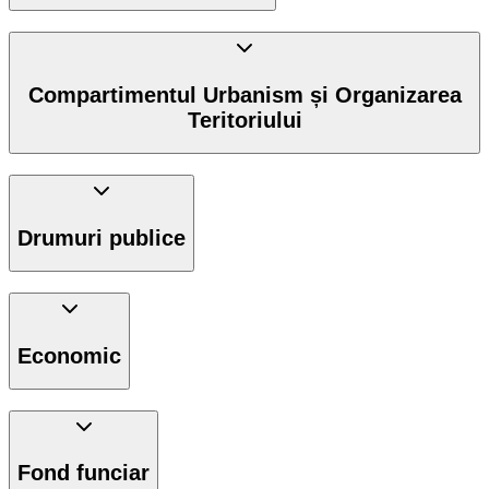
Compartimentul Urbanism și Organizarea
Teritoriului
Drumuri publice
Economic
Fond funciar