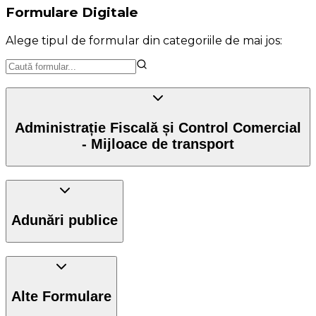
Formulare Digitale
Alege tipul de formular din categoriile de mai jos:
Administrație Fiscală și Control Comercial
- Mijloace de transport
Adunări publice
Alte Formulare