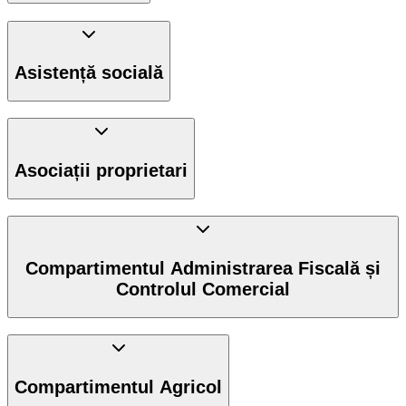
Asistență socială
Asociații proprietari
Compartimentul Administrarea Fiscală și
Controlul Comercial
Compartimentul Agricol