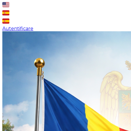
Autentificare