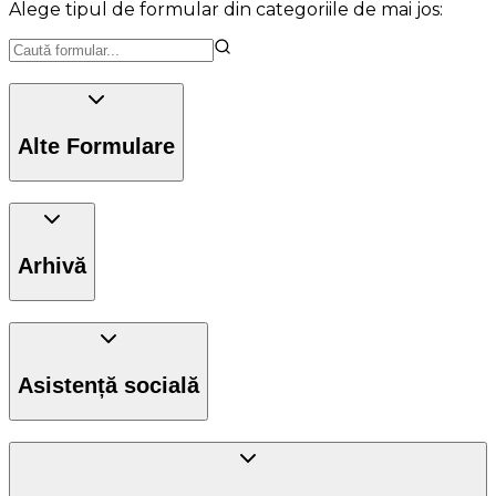
Alege tipul de formular din categoriile de mai jos:
Alte Formulare
Arhivă
Asistență socială