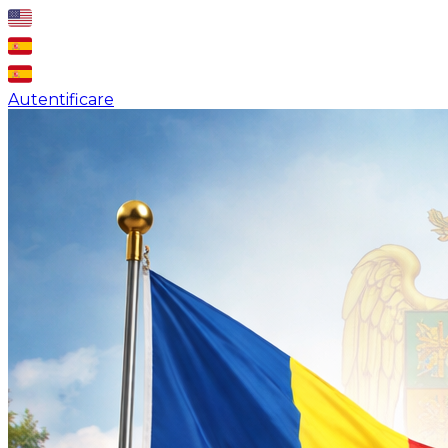
Autentificare