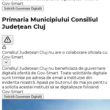
Gov-Smart.
Solicită Guvernare Digitală
Primaria Municipiului Consiliul
Județean Cluj
Consiliul Județean Cluj nu are o colaborare oficiala cu
Gov-Smart.
Consiliul Județean Cluj nu beneficiază de guvernare
digitală oferită de Gov-Smart. Toate solicitările digitale
sunt trimise pe adresa de email a instituției din
evidenta noastră. Apasă pe butonul de mai jos pentru
a solicita acestei instituții să se digitalizeze folosind
Gov-Smart.
Solicită Guvernare Digitală