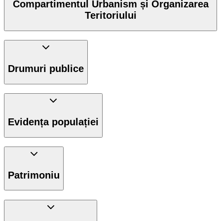
Compartimentul Urbanism și Organizarea
Teritoriului
Drumuri publice
Evidența populației
Patrimoniu