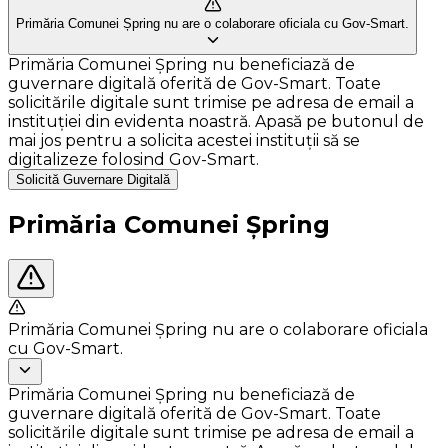
Primăria Comunei Șpring nu are o colaborare oficiala cu Gov-Smart.
Primăria Comunei Șpring nu beneficiază de
guvernare digitală oferită de Gov-Smart. Toate
solicitările digitale sunt trimise pe adresa de email a
instituției din evidenta noastră. Apasă pe butonul de
mai jos pentru a solicita acestei instituții să se
digitalizeze folosind Gov-Smart.
Solicită Guvernare Digitală
Primăria Comunei Șpring
Primăria Comunei Șpring nu are o colaborare oficiala
cu Gov-Smart.
Primăria Comunei Șpring nu beneficiază de
guvernare digitală oferită de Gov-Smart. Toate
solicitările digitale sunt trimise pe adresa de email a