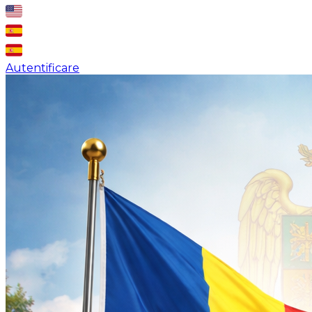
Autentificare