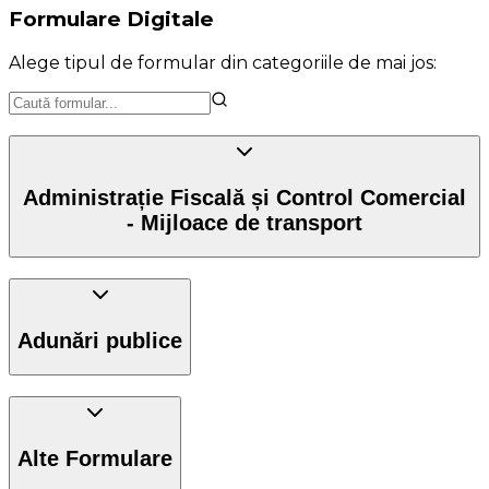
Formulare Digitale
Alege tipul de formular din categoriile de mai jos:
Administrație Fiscală și Control Comercial
- Mijloace de transport
Adunări publice
Alte Formulare