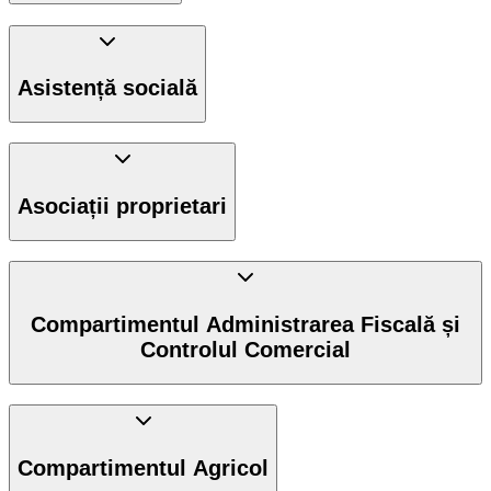
Asistență socială
Asociații proprietari
Compartimentul Administrarea Fiscală și
Controlul Comercial
Compartimentul Agricol