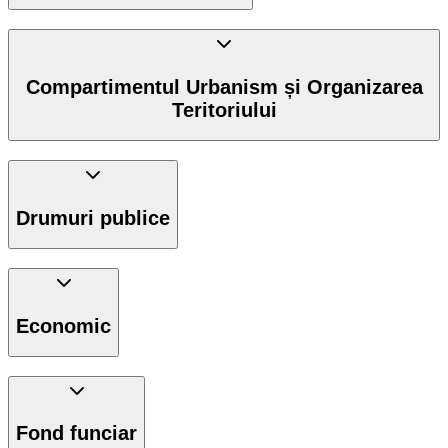
Compartimentul Urbanism și Organizarea
Teritoriului
Drumuri publice
Economic
Fond funciar