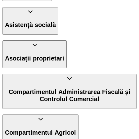
Asistență socială
Asociații proprietari
Compartimentul Administrarea Fiscală și
Controlul Comercial
Compartimentul Agricol