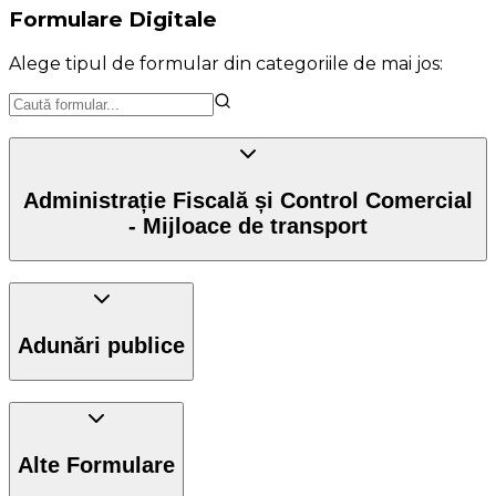
Formulare Digitale
Alege tipul de formular din categoriile de mai jos:
Administrație Fiscală și Control Comercial
- Mijloace de transport
Adunări publice
Alte Formulare