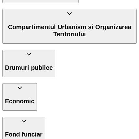
Compartimentul Urbanism și Organizarea
Teritoriului
Drumuri publice
Economic
Fond funciar