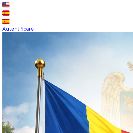
Autentificare