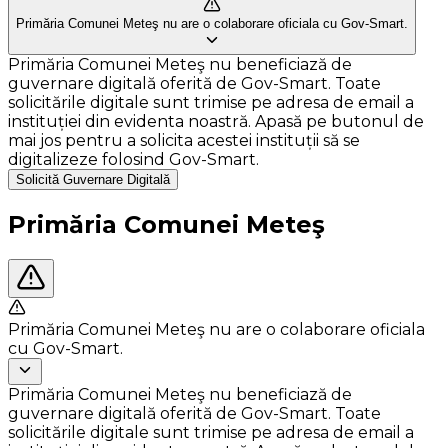
Primăria Comunei Meteş nu are o colaborare oficiala cu Gov-Smart.
Primăria Comunei Meteş nu beneficiază de
guvernare digitală oferită de Gov-Smart. Toate
solicitările digitale sunt trimise pe adresa de email a
instituției din evidenta noastră. Apasă pe butonul de
mai jos pentru a solicita acestei instituții să se
digitalizeze folosind Gov-Smart.
Solicită Guvernare Digitală
Primăria Comunei Meteş
Primăria Comunei Meteş nu are o colaborare oficiala
cu Gov-Smart.
Primăria Comunei Meteş nu beneficiază de
guvernare digitală oferită de Gov-Smart. Toate
solicitările digitale sunt trimise pe adresa de email a