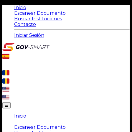
Inicio
Escanear Documento
Buscar Instituciones
Contacto
Iniciar Sesión
☰
Inicio
|
Escanear Documento