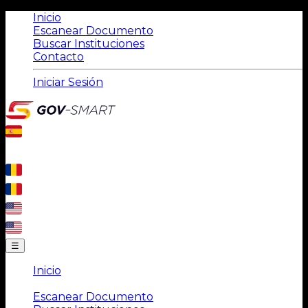
Inicio
Escanear Documento
Buscar Instituciones
Contacto
Iniciar Sesión
☰
Inicio
|
Escanear Documento