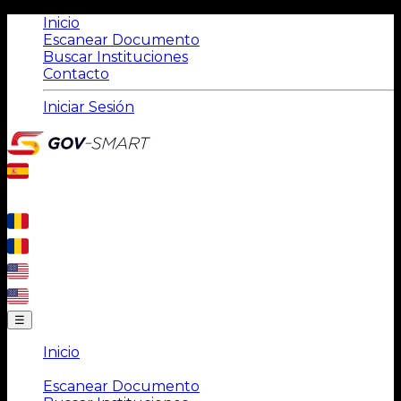
Inicio
Escanear Documento
Buscar Instituciones
Contacto
Iniciar Sesión
☰
Inicio
|
Escanear Documento