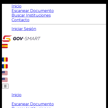
Inicio
Escanear Documento
Buscar Instituciones
Contacto
Iniciar Sesión
☰
Inicio
|
Escanear Documento