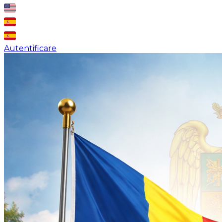
Autentificare