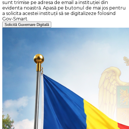
sunt trimise pe adresa de email a instituției din
evidenta noastră. Apasă pe butonul de mai jos pentru
a solicita acestei instituții să se digitalizeze folosind
Gov-Smart.
Solicită Guvernare Digitală