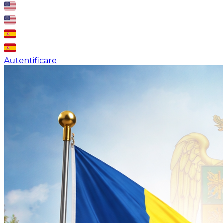
Autentificare