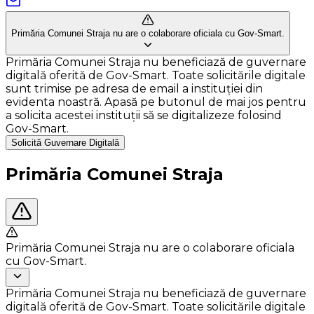
Primăria Comunei Straja nu are o colaborare oficiala cu Gov-Smart.
Primăria Comunei Straja nu beneficiază de guvernare
digitală oferită de Gov-Smart. Toate solicitările digitale
sunt trimise pe adresa de email a instituției din
evidenta noastră. Apasă pe butonul de mai jos pentru
a solicita acestei instituții să se digitalizeze folosind
Gov-Smart.
Solicită Guvernare Digitală
Primăria Comunei Straja
Primăria Comunei Straja nu are o colaborare oficiala
cu Gov-Smart.
Primăria Comunei Straja nu beneficiază de guvernare
digitală oferită de Gov-Smart. Toate solicitările digitale