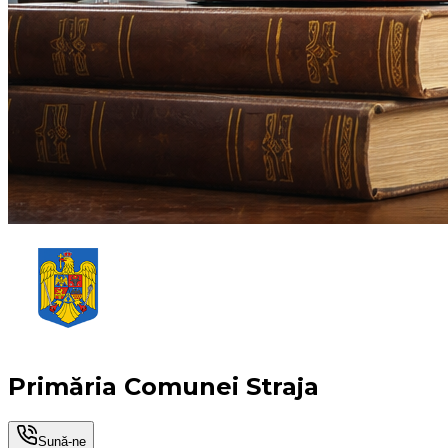
Primăria Comunei Straja
Sună-ne