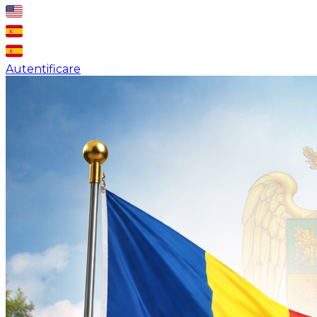
Autentificare