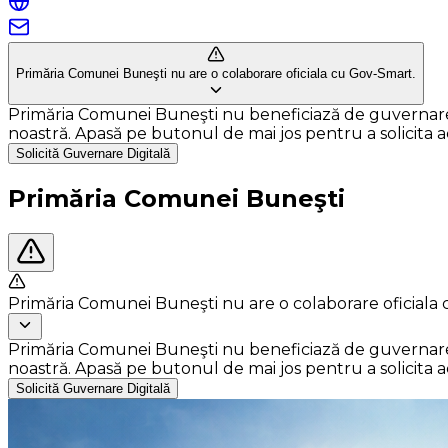
Primăria Comunei Buneşti nu are o colaborare oficiala cu Gov-Smart.
Primăria Comunei Buneşti nu beneficiază de guvernare dig
noastră. Apasă pe butonul de mai jos pentru a solicita ace
Solicită Guvernare Digitală
Primăria Comunei Buneşti
Primăria Comunei Buneşti nu are o colaborare oficiala
Primăria Comunei Buneşti nu beneficiază de guvernare dig
noastră. Apasă pe butonul de mai jos pentru a solicita ace
Solicită Guvernare Digitală