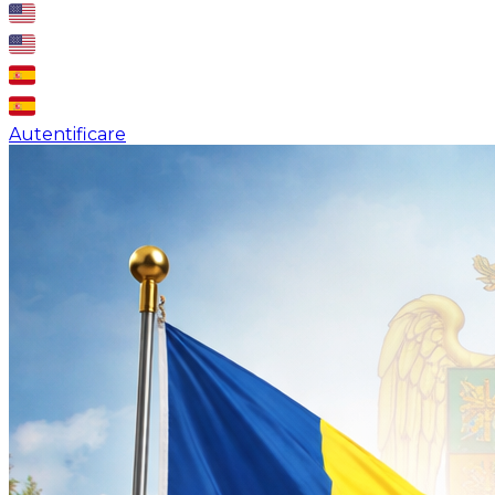
Autentificare