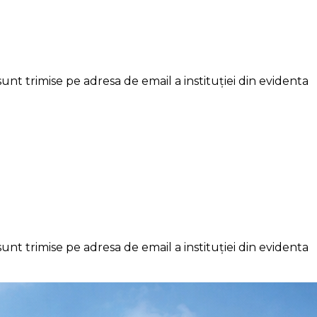
nt trimise pe adresa de email a instituției din evidenta
nt trimise pe adresa de email a instituției din evidenta