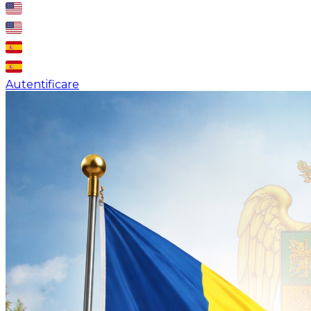
Autentificare