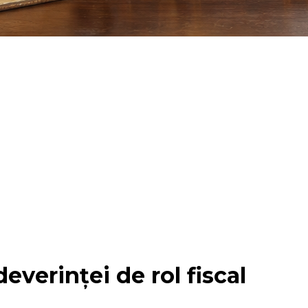
everinței de rol fiscal