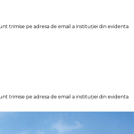
nt trimise pe adresa de email a instituției din evidenta
nt trimise pe adresa de email a instituției din evidenta