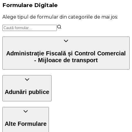
Formulare Digitale
Alege tipul de formular din categoriile de mai jos:
Administrație Fiscală și Control Comercial
- Mijloace de transport
Adunări publice
Alte Formulare