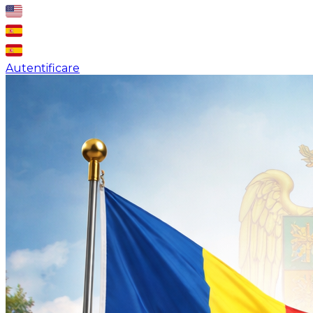
Autentificare