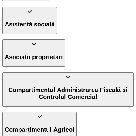
Asistență socială
Asociații proprietari
Compartimentul Administrarea Fiscală și
Controlul Comercial
Compartimentul Agricol