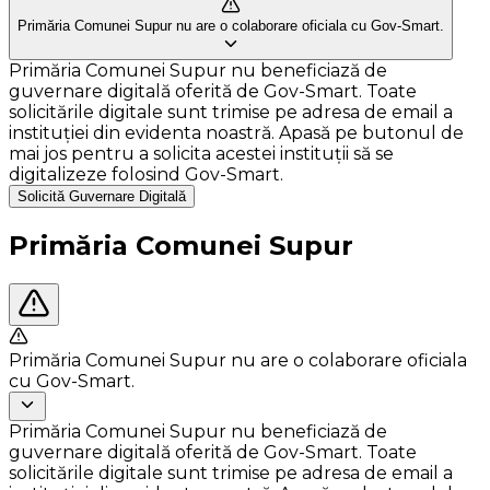
Primăria Comunei Supur nu are o colaborare oficiala cu Gov-Smart.
Primăria Comunei Supur nu beneficiază de
guvernare digitală oferită de Gov-Smart. Toate
solicitările digitale sunt trimise pe adresa de email a
instituției din evidenta noastră. Apasă pe butonul de
mai jos pentru a solicita acestei instituții să se
digitalizeze folosind Gov-Smart.
Solicită Guvernare Digitală
Primăria Comunei Supur
Primăria Comunei Supur nu are o colaborare oficiala
cu Gov-Smart.
Primăria Comunei Supur nu beneficiază de
guvernare digitală oferită de Gov-Smart. Toate
solicitările digitale sunt trimise pe adresa de email a