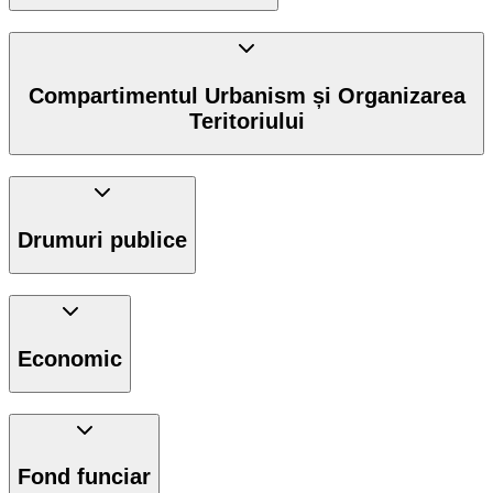
Compartimentul Urbanism și Organizarea
Teritoriului
Drumuri publice
Economic
Fond funciar