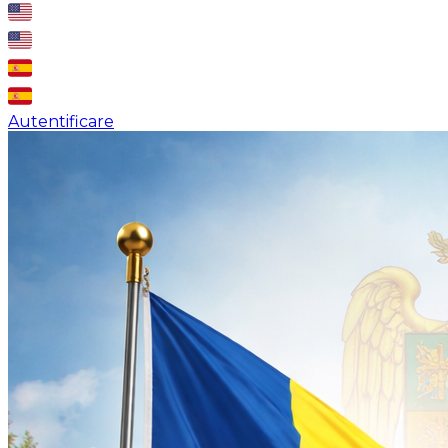
Autentificare