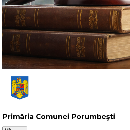
Primăria Comunei Porumbeşti