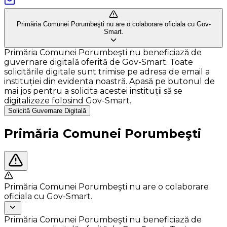
Primăria Comunei Porumbeşti nu are o colaborare oficiala cu Gov-
Smart.
Primăria Comunei Porumbeşti nu beneficiază de
guvernare digitală oferită de Gov-Smart. Toate
solicitările digitale sunt trimise pe adresa de email a
instituției din evidenta noastră. Apasă pe butonul de
mai jos pentru a solicita acestei instituții să se
digitalizeze folosind Gov-Smart.
Solicită Guvernare Digitală
Primăria Comunei Porumbeşti
Primăria Comunei Porumbeşti nu are o colaborare
oficiala cu Gov-Smart.
Primăria Comunei Porumbeşti nu beneficiază de