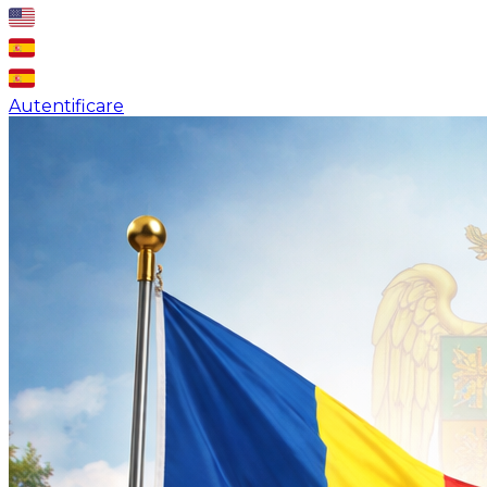
Autentificare