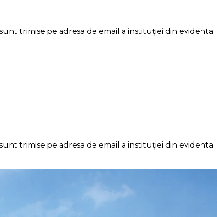
unt trimise pe adresa de email a instituției din evidenta
unt trimise pe adresa de email a instituției din evidenta