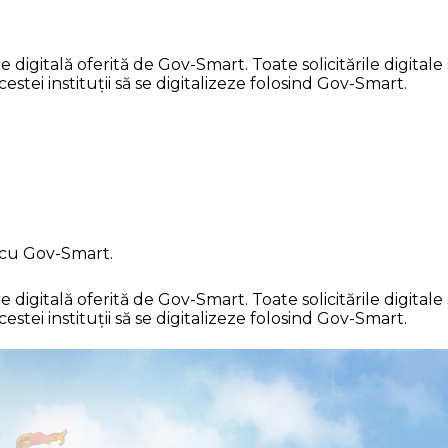
gitală oferită de Gov-Smart. Toate solicitările digitale s
stei instituții să se digitalizeze folosind Gov-Smart.
 cu Gov-Smart.
gitală oferită de Gov-Smart. Toate solicitările digitale s
stei instituții să se digitalizeze folosind Gov-Smart.