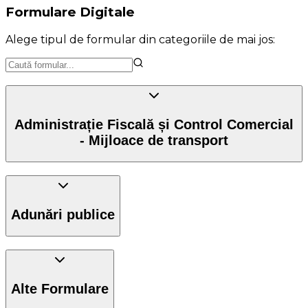
Formulare Digitale
Alege tipul de formular din categoriile de mai jos:
Administrație Fiscală și Control Comercial
- Mijloace de transport
Adunări publice
Alte Formulare