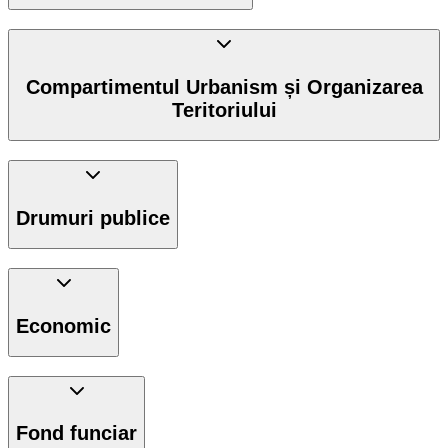
Compartimentul Urbanism și Organizarea
Teritoriului
Drumuri publice
Economic
Fond funciar