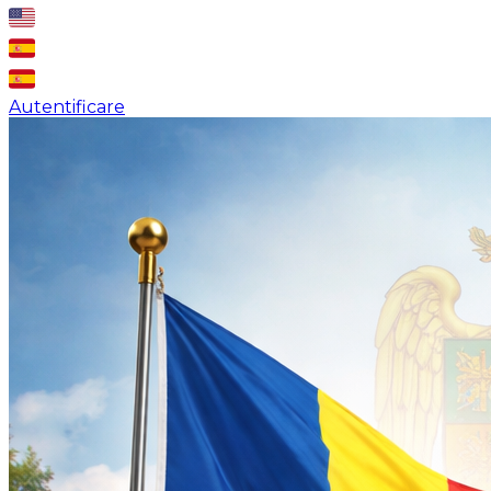
Autentificare