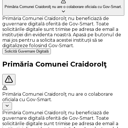
Primăria Comunei Craidorolţ nu are o colaborare oficiala cu Gov-Smart.
Primăria Comunei Craidorolţ nu beneficiază de
guvernare digitală oferită de Gov-Smart. Toate
solicitările digitale sunt trimise pe adresa de email a
instituției din evidenta noastră. Apasă pe butonul de
mai jos pentru a solicita acestei instituții să se
digitalizeze folosind Gov-Smart.
Solicită Guvernare Digitală
Primăria Comunei Craidorolţ
Primăria Comunei Craidorolţ nu are o colaborare
oficiala cu Gov-Smart.
Primăria Comunei Craidorolţ nu beneficiază de
guvernare digitală oferită de Gov-Smart. Toate
solicitările digitale sunt trimise pe adresa de email a