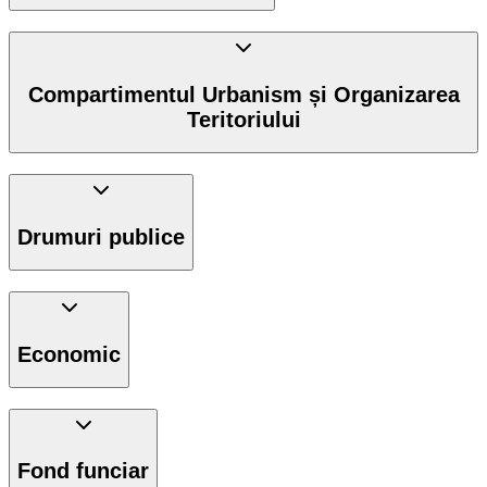
Compartimentul Urbanism și Organizarea
Teritoriului
Drumuri publice
Economic
Fond funciar