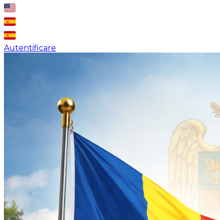
Autentificare