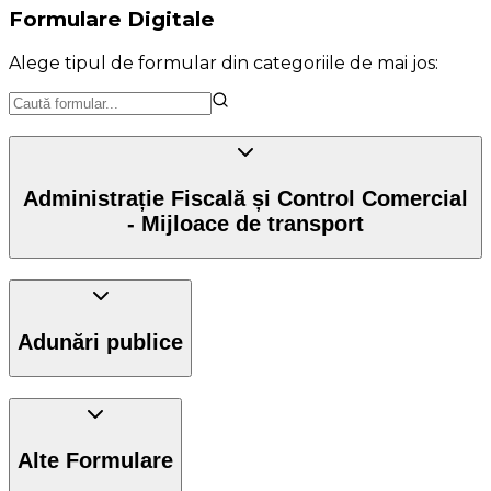
Formulare Digitale
Alege tipul de formular din categoriile de mai jos:
Administrație Fiscală și Control Comercial
- Mijloace de transport
Adunări publice
Alte Formulare