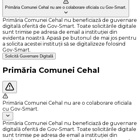
Primăria Comunei Cehal nu are o colaborare oficiala cu Gov-Smart.
Primăria Comunei Cehal nu beneficiază de guvernare
digitală oferită de Gov-Smart. Toate solicitările digitale
sunt trimise pe adresa de email a instituției din
evidenta noastră. Apasă pe butonul de mai jos pentru
a solicita acestei instituții să se digitalizeze folosind
Gov-Smart.
Solicită Guvernare Digitală
Primăria Comunei Cehal
Primăria Comunei Cehal nu are o colaborare oficiala
cu Gov-Smart.
Primăria Comunei Cehal nu beneficiază de guvernare
digitală oferită de Gov-Smart. Toate solicitările digitale
sunt trimise pe adresa de email a instituției din