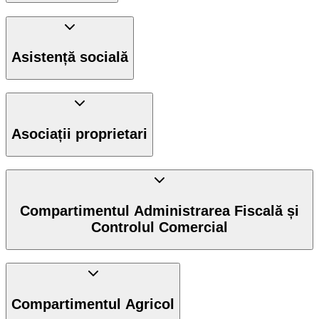
Asistență socială
Asociații proprietari
Compartimentul Administrarea Fiscală și
Controlul Comercial
Compartimentul Agricol