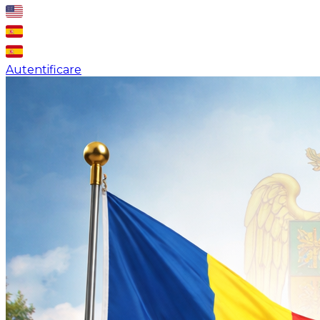
Autentificare