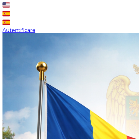
Autentificare