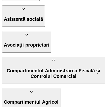
Asistență socială
Asociații proprietari
Compartimentul Administrarea Fiscală și
Controlul Comercial
Compartimentul Agricol