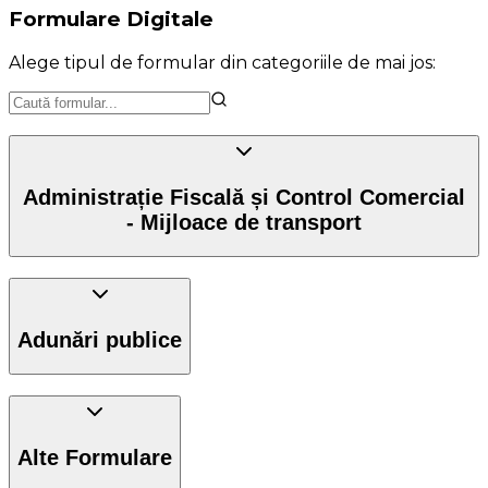
Formulare Digitale
Alege tipul de formular din categoriile de mai jos:
Administrație Fiscală și Control Comercial
- Mijloace de transport
Adunări publice
Alte Formulare