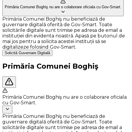
Primăria Comunei Boghiş nu are o colaborare oficiala cu Gov-Smart.
Primăria Comunei Boghiş nu beneficiază de
guvernare digitală oferită de Gov-Smart. Toate
solicitările digitale sunt trimise pe adresa de email a
instituției din evidenta noastră. Apasă pe butonul de
mai jos pentru a solicita acestei instituții să se
digitalizeze folosind Gov-Smart.
Solicită Guvernare Digitală
Primăria Comunei Boghiş
Primăria Comunei Boghiş nu are o colaborare oficiala
cu Gov-Smart.
Primăria Comunei Boghiş nu beneficiază de
guvernare digitală oferită de Gov-Smart. Toate
solicitările digitale sunt trimise pe adresa de email a