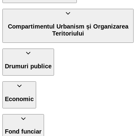
Compartimentul Urbanism și Organizarea
Teritoriului
Drumuri publice
Economic
Fond funciar