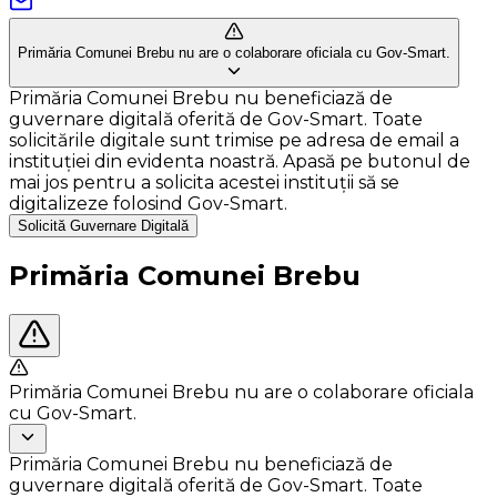
Primăria Comunei Brebu nu are o colaborare oficiala cu Gov-Smart.
Primăria Comunei Brebu nu beneficiază de
guvernare digitală oferită de Gov-Smart. Toate
solicitările digitale sunt trimise pe adresa de email a
instituției din evidenta noastră. Apasă pe butonul de
mai jos pentru a solicita acestei instituții să se
digitalizeze folosind Gov-Smart.
Solicită Guvernare Digitală
Primăria Comunei Brebu
Primăria Comunei Brebu nu are o colaborare oficiala
cu Gov-Smart.
Primăria Comunei Brebu nu beneficiază de
guvernare digitală oferită de Gov-Smart. Toate