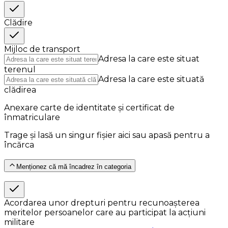
Clădire
Mijloc de transport
Adresa la care este situat
terenul
Adresa la care este situată
clădirea
Anexare carte de identitate și certificat de
înmatriculare
Trage și lasă un singur fișier aici sau apasă pentru a
încărca
Menționez că mă încadrez în categoria
Acordarea unor drepturi pentru recunoașterea
meritelor persoanelor care au participat la acțiuni
militare