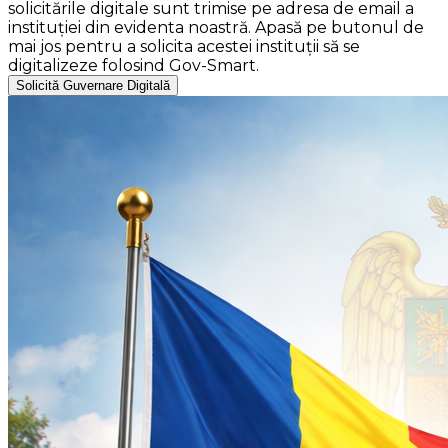
solicitările digitale sunt trimise pe adresa de email a
instituției din evidenta noastră. Apasă pe butonul de
mai jos pentru a solicita acestei instituții să se
digitalizeze folosind Gov-Smart.
Solicită Guvernare Digitală