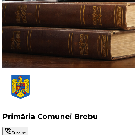
Primăria Comunei Brebu
Sună-ne