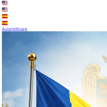
Autentificare