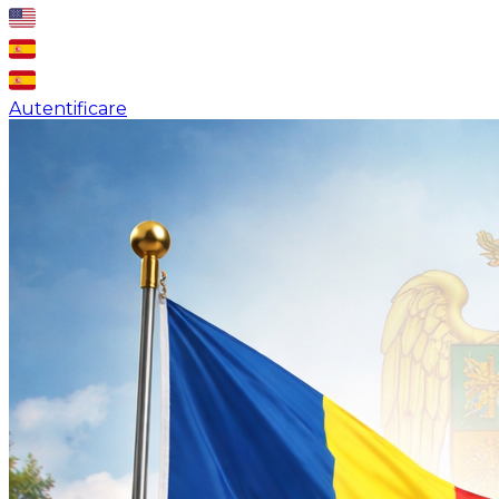
Autentificare