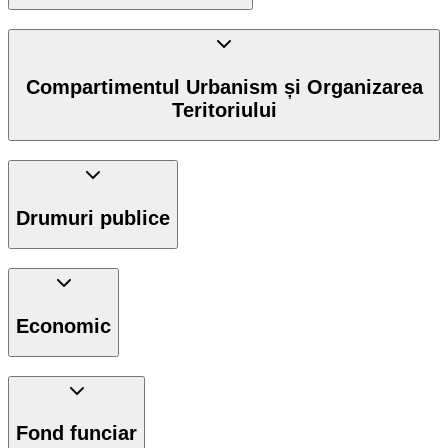
Compartimentul Urbanism și Organizarea
Teritoriului
Drumuri publice
Economic
Fond funciar