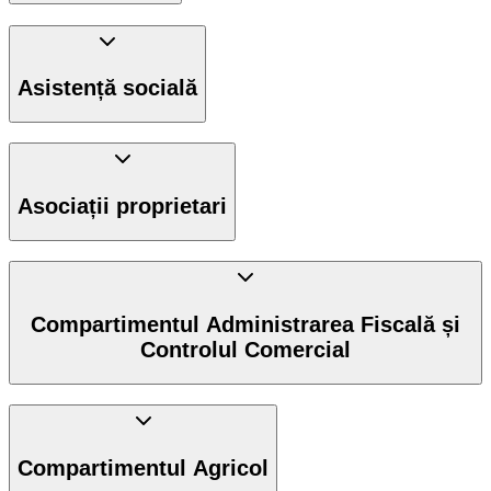
Asistență socială
Asociații proprietari
Compartimentul Administrarea Fiscală și
Controlul Comercial
Compartimentul Agricol