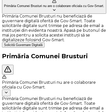
Primăria Comunei Brusturi nu are o colaborare oficiala cu Gov-Smart.
Primăria Comunei Brusturi nu beneficiază de
guvernare digitală oferită de Gov-Smart. Toate
solicitările digitale sunt trimise pe adresa de email a
instituției din evidenta noastră. Apasă pe butonul de
mai jos pentru a solicita acestei instituții să se
digitalizeze folosind Gov-Smart.
Solicită Guvernare Digitală
Primăria Comunei Brusturi
Primăria Comunei Brusturi nu are o colaborare
oficiala cu Gov-Smart.
Primăria Comunei Brusturi nu beneficiază de
guvernare digitală oferită de Gov-Smart. Toate
solicitările digitale sunt trimise pe adresa de email a