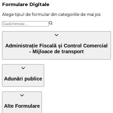
Formulare Digitale
Alege tipul de formular din categoriile de mai jos:
Administrație Fiscală și Control Comercial
- Mijloace de transport
Adunări publice
Alte Formulare