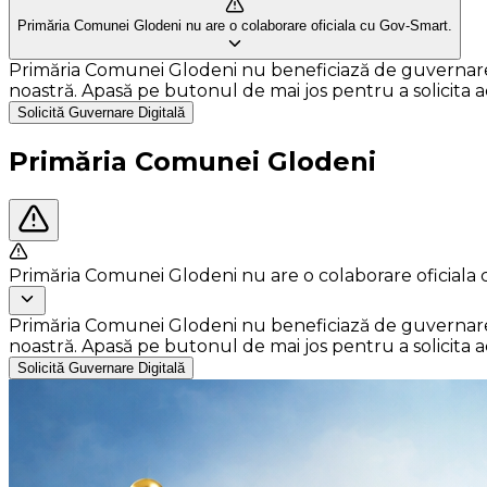
Primăria Comunei Glodeni nu are o colaborare oficiala cu Gov-Smart.
Primăria Comunei Glodeni nu beneficiază de guvernare dig
noastră. Apasă pe butonul de mai jos pentru a solicita ace
Solicită Guvernare Digitală
Primăria Comunei Glodeni
Primăria Comunei Glodeni nu are o colaborare oficiala
Primăria Comunei Glodeni nu beneficiază de guvernare dig
noastră. Apasă pe butonul de mai jos pentru a solicita ace
Solicită Guvernare Digitală