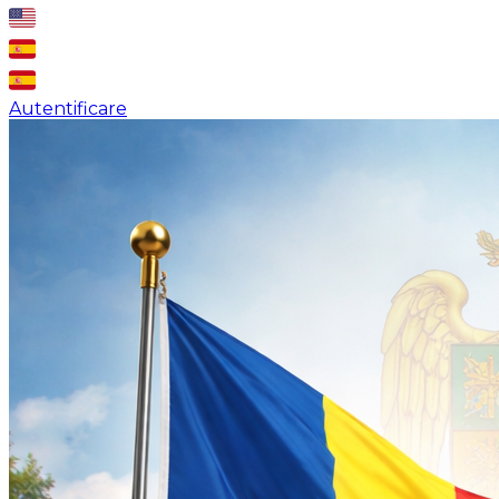
Autentificare