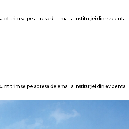
nt trimise pe adresa de email a instituției din evidenta
nt trimise pe adresa de email a instituției din evidenta