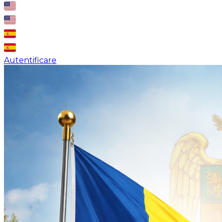
Autentificare