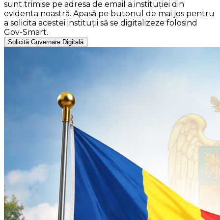
sunt trimise pe adresa de email a instituției din
evidenta noastră. Apasă pe butonul de mai jos pentru
a solicita acestei instituții să se digitalizeze folosind
Gov-Smart.
Solicită Guvernare Digitală