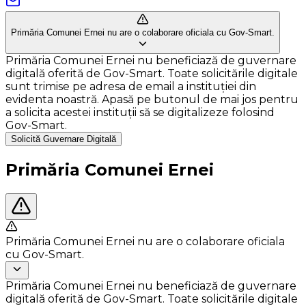
Primăria Comunei Ernei nu are o colaborare oficiala cu Gov-Smart.
Primăria Comunei Ernei nu beneficiază de guvernare
digitală oferită de Gov-Smart. Toate solicitările digitale
sunt trimise pe adresa de email a instituției din
evidenta noastră. Apasă pe butonul de mai jos pentru
a solicita acestei instituții să se digitalizeze folosind
Gov-Smart.
Solicită Guvernare Digitală
Primăria Comunei Ernei
Primăria Comunei Ernei nu are o colaborare oficiala
cu Gov-Smart.
Primăria Comunei Ernei nu beneficiază de guvernare
digitală oferită de Gov-Smart. Toate solicitările digitale