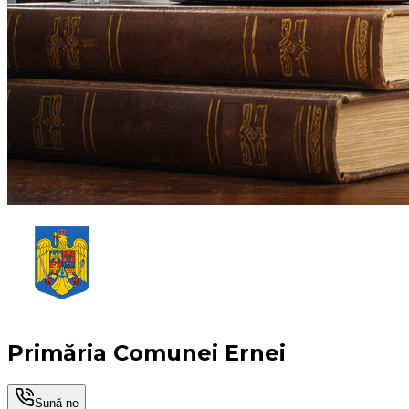
Primăria Comunei Ernei
Sună-ne