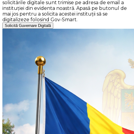
solicitările digitale sunt trimise pe adresa de email a
instituției din evidenta noastră. Apasă pe butonul de
mai jos pentru a solicita acestei instituții să se
digitalizeze folosind Gov-Smart.
Solicită Guvernare Digitală