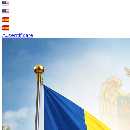
Autentificare