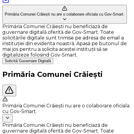
Primăria Comunei Crăiești nu are o colaborare oficiala cu Gov-Smart.
Primăria Comunei Crăiești nu beneficiază de
guvernare digitală oferită de Gov-Smart. Toate
solicitările digitale sunt trimise pe adresa de email a
instituției din evidenta noastră. Apasă pe butonul de
mai jos pentru a solicita acestei instituții să se
digitalizeze folosind Gov-Smart.
Solicită Guvernare Digitală
Primăria Comunei Crăiești
Primăria Comunei Crăiești nu are o colaborare oficiala
cu Gov-Smart.
Primăria Comunei Crăiești nu beneficiază de
guvernare digitală oferită de Gov-Smart. Toate