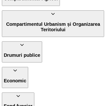
Compartimentul Urbanism și Organizarea
Teritoriului
Drumuri publice
Economic