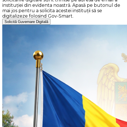
instituției din evidenta noastră. Apasă pe butonul de
mai jos pentru a solicita acestei instituții să se
digitalizeze folosind Gov-Smart.
Solicită Guvernare Digitală