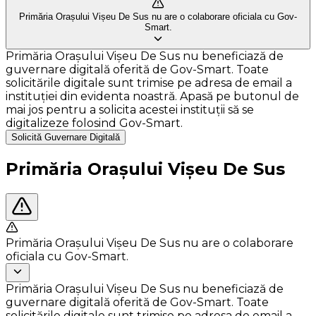
Primăria Orașului Vișeu De Sus nu are o colaborare oficiala cu Gov-
Smart.
Primăria Orașului Vișeu De Sus nu beneficiază de
guvernare digitală oferită de Gov-Smart. Toate
solicitările digitale sunt trimise pe adresa de email a
instituției din evidenta noastră. Apasă pe butonul de
mai jos pentru a solicita acestei instituții să se
digitalizeze folosind Gov-Smart.
Solicită Guvernare Digitală
Primăria Orașului Vișeu De Sus
Primăria Orașului Vișeu De Sus nu are o colaborare
oficiala cu Gov-Smart.
Primăria Orașului Vișeu De Sus nu beneficiază de
guvernare digitală oferită de Gov-Smart. Toate
solicitările digitale sunt trimise pe adresa de email a