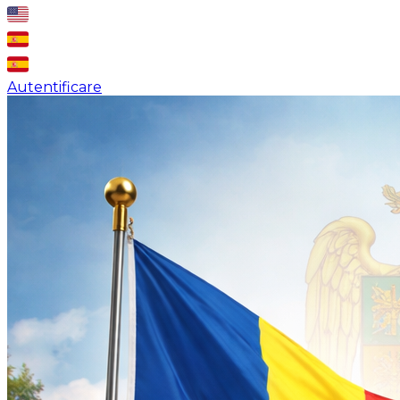
Autentificare