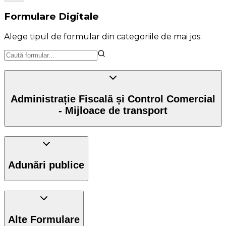
Formulare Digitale
Alege tipul de formular din categoriile de mai jos:
Administrație Fiscală și Control Comercial
- Mijloace de transport
Adunări publice
Alte Formulare