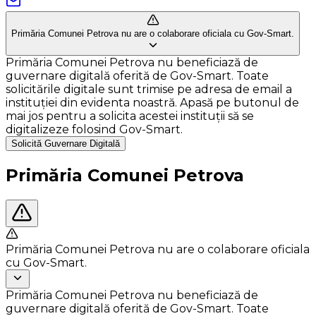
Primăria Comunei Petrova nu are o colaborare oficiala cu Gov-Smart.
Primăria Comunei Petrova nu beneficiază de
guvernare digitală oferită de Gov-Smart. Toate
solicitările digitale sunt trimise pe adresa de email a
instituției din evidenta noastră. Apasă pe butonul de
mai jos pentru a solicita acestei instituții să se
digitalizeze folosind Gov-Smart.
Solicită Guvernare Digitală
Primăria Comunei Petrova
Primăria Comunei Petrova nu are o colaborare oficiala
cu Gov-Smart.
Primăria Comunei Petrova nu beneficiază de
guvernare digitală oferită de Gov-Smart. Toate