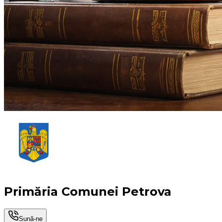
Primăria Comunei Petrova
Sună-ne