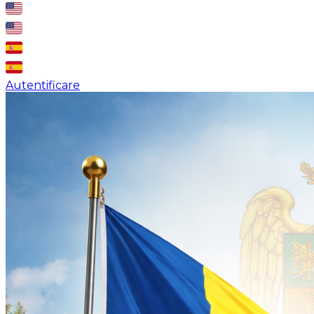
Autentificare