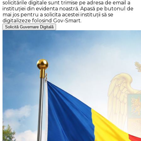
solicitările digitale sunt trimise pe adresa de email a
instituției din evidenta noastră. Apasă pe butonul de
mai jos pentru a solicita acestei instituții să se
digitalizeze folosind Gov-Smart.
Solicită Guvernare Digitală