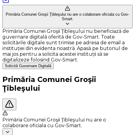
Primăria Comunei Groşii Ţibleşului nu are o colaborare oficiala cu Gov-
Smart.
Primăria Comunei Groşii Ţibleşului nu beneficiază de
guvernare digitală oferită de Gov-Smart. Toate
solicitările digitale sunt trimise pe adresa de email a
instituției din evidenta noastră. Apasă pe butonul de
mai jos pentru a solicita acestei instituții să se
digitalizeze folosind Gov-Smart.
Solicită Guvernare Digitală
Primăria Comunei Groşii
Ţibleşului
Primăria Comunei Groşii Ţibleşului nu are o
colaborare oficiala cu Gov-Smart.