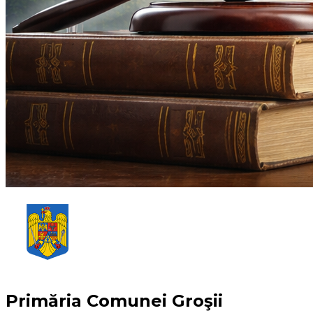
Primăria Comunei Groşii