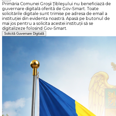
Primăria Comunei Groşii Ţibleşului nu beneficiază de
guvernare digitală oferită de Gov-Smart. Toate
solicitările digitale sunt trimise pe adresa de email a
instituției din evidenta noastră. Apasă pe butonul de
mai jos pentru a solicita acestei instituții să se
digitalizeze folosind Gov-Smart.
Solicită Guvernare Digitală