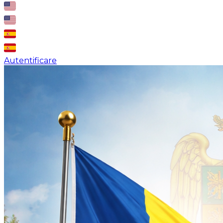
Autentificare