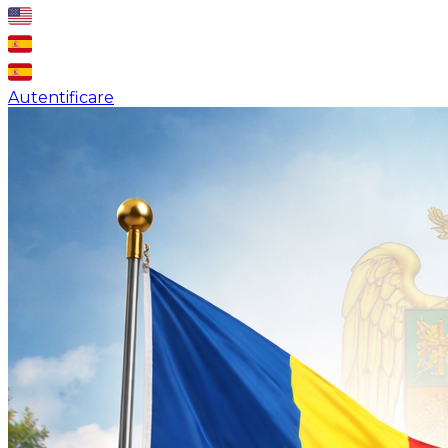
Autentificare