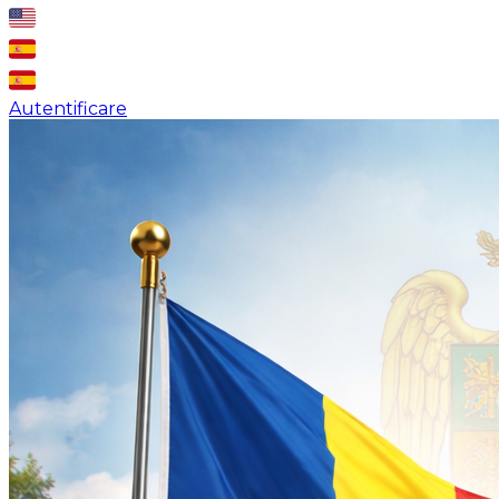
Autentificare