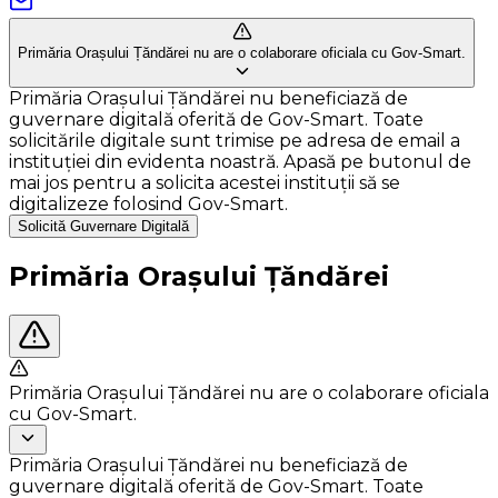
Primăria Orașului Țăndărei nu are o colaborare oficiala cu Gov-Smart.
Primăria Orașului Țăndărei nu beneficiază de
guvernare digitală oferită de Gov-Smart. Toate
solicitările digitale sunt trimise pe adresa de email a
instituției din evidenta noastră. Apasă pe butonul de
mai jos pentru a solicita acestei instituții să se
digitalizeze folosind Gov-Smart.
Solicită Guvernare Digitală
Primăria Orașului Țăndărei
Primăria Orașului Țăndărei nu are o colaborare oficiala
cu Gov-Smart.
Primăria Orașului Țăndărei nu beneficiază de
guvernare digitală oferită de Gov-Smart. Toate