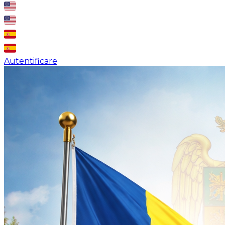
Autentificare