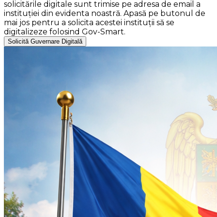
solicitările digitale sunt trimise pe adresa de email a
instituției din evidenta noastră. Apasă pe butonul de
mai jos pentru a solicita acestei instituții să se
digitalizeze folosind Gov-Smart.
Solicită Guvernare Digitală