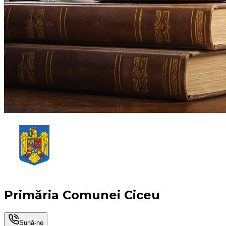
Primăria Comunei Ciceu
Sună-ne