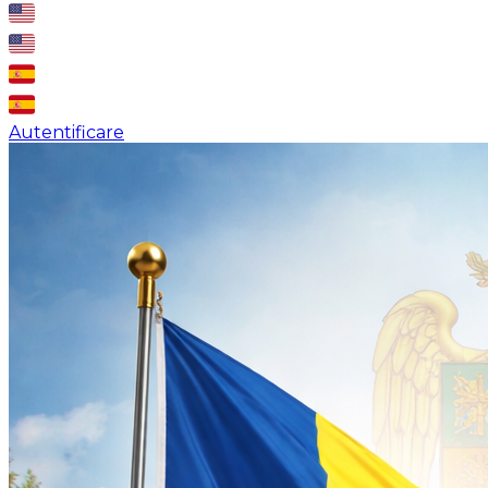
Autentificare