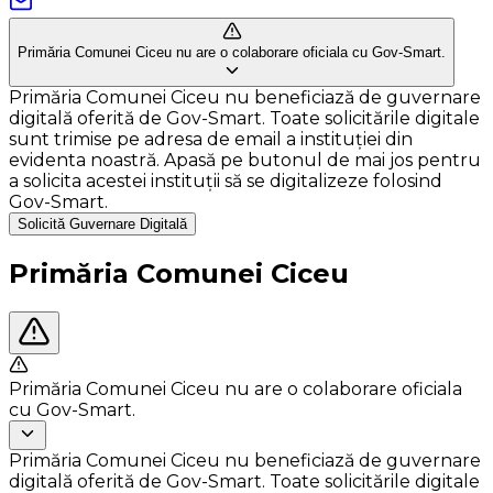
Primăria Comunei Ciceu nu are o colaborare oficiala cu Gov-Smart.
Primăria Comunei Ciceu nu beneficiază de guvernare
digitală oferită de Gov-Smart. Toate solicitările digitale
sunt trimise pe adresa de email a instituției din
evidenta noastră. Apasă pe butonul de mai jos pentru
a solicita acestei instituții să se digitalizeze folosind
Gov-Smart.
Solicită Guvernare Digitală
Primăria Comunei Ciceu
Primăria Comunei Ciceu nu are o colaborare oficiala
cu Gov-Smart.
Primăria Comunei Ciceu nu beneficiază de guvernare
digitală oferită de Gov-Smart. Toate solicitările digitale