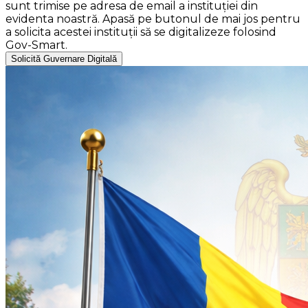
sunt trimise pe adresa de email a instituției din
evidenta noastră. Apasă pe butonul de mai jos pentru
a solicita acestei instituții să se digitalizeze folosind
Gov-Smart.
Solicită Guvernare Digitală