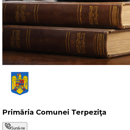
Primăria Comunei Terpeziţa
Sună-ne