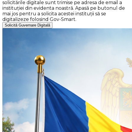
solicitările digitale sunt trimise pe adresa de email a
instituției din evidenta noastră. Apasă pe butonul de
mai jos pentru a solicita acestei instituții să se
digitalizeze folosind Gov-Smart.
Solicită Guvernare Digitală