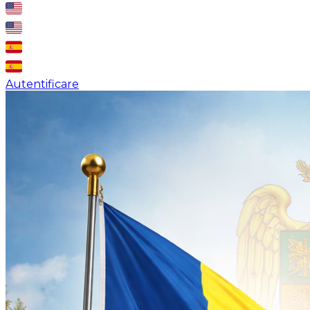
Autentificare