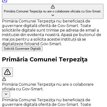
Primăria Comunei Terpeziţa nu are o colaborare oficiala cu Gov-Smart.
Primăria Comunei Terpeziţa nu beneficiază de
guvernare digitală oferită de Gov-Smart. Toate
solicitările digitale sunt trimise pe adresa de email a
instituției din evidenta noastră. Apasă pe butonul de
mai jos pentru a solicita acestei instituții să se
digitalizeze folosind Gov-Smart.
Solicită Guvernare Digitală
Primăria Comunei Terpeziţa
Primăria Comunei Terpeziţa nu are o colaborare
oficiala cu Gov-Smart.
Primăria Comunei Terpeziţa nu beneficiază de
guvernare digitală oferită de Gov-Smart. Toate