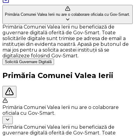
Primăria Comunei Valea Ierii nu are o colaborare oficiala cu Gov-Smart.
Primăria Comunei Valea Ierii nu beneficiază de
guvernare digitală oferită de Gov-Smart. Toate
solicitările digitale sunt trimise pe adresa de email a
instituției din evidenta noastră. Apasă pe butonul de
mai jos pentru a solicita acestei instituții să se
digitalizeze folosind Gov-Smart.
Solicită Guvernare Digitală
Primăria Comunei Valea Ierii
Primăria Comunei Valea Ierii nu are o colaborare
oficiala cu Gov-Smart.
Primăria Comunei Valea Ierii nu beneficiază de
guvernare digitală oferită de Gov-Smart. Toate