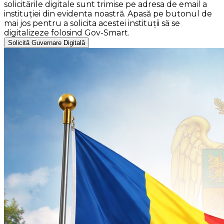
solicitările digitale sunt trimise pe adresa de email a
instituției din evidenta noastră. Apasă pe butonul de
mai jos pentru a solicita acestei instituții să se
digitalizeze folosind Gov-Smart.
Solicită Guvernare Digitală