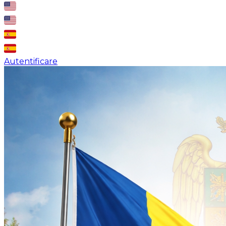
Autentificare