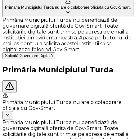
Primăria Municipiului Turda nu are o colaborare oficiala cu Gov-Smart.
Primăria Municipiului Turda nu beneficiază de
guvernare digitală oferită de Gov-Smart. Toate
solicitările digitale sunt trimise pe adresa de email a
instituției din evidenta noastră. Apasă pe butonul de
mai jos pentru a solicita acestei instituții să se
digitalizeze folosind Gov-Smart.
Solicită Guvernare Digitală
Primăria Municipiului Turda
Primăria Municipiului Turda nu are o colaborare
oficiala cu Gov-Smart.
Primăria Municipiului Turda nu beneficiază de
guvernare digitală oferită de Gov-Smart. Toate
solicitările digitale sunt trimise pe adresa de email a