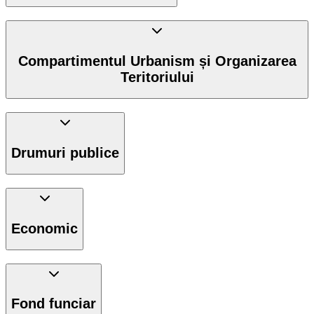
Compartimentul Urbanism și Organizarea
Teritoriului
Drumuri publice
Economic
Fond funciar