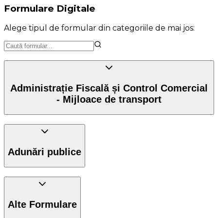
Formulare Digitale
Alege tipul de formular din categoriile de mai jos:
Administrație Fiscală și Control Comercial
- Mijloace de transport
Adunări publice
Alte Formulare