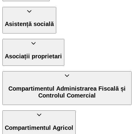
Asistență socială
Asociații proprietari
Compartimentul Administrarea Fiscală și
Controlul Comercial
Compartimentul Agricol