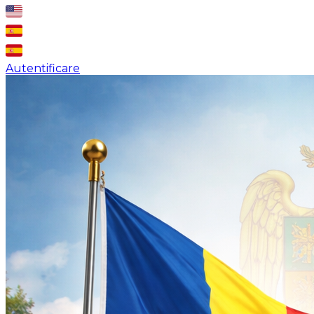
Autentificare