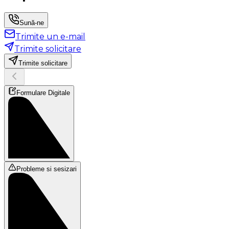
Sună-ne
Trimite un e-mail
Trimite solicitare
Trimite solicitare
Formulare Digitale
Probleme si sesizari