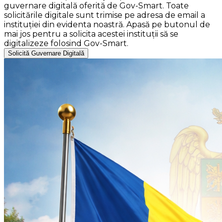
guvernare digitală oferită de Gov-Smart. Toate
solicitările digitale sunt trimise pe adresa de email a
instituției din evidenta noastră. Apasă pe butonul de
mai jos pentru a solicita acestei instituții să se
digitalizeze folosind Gov-Smart.
Solicită Guvernare Digitală