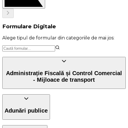
Formulare Digitale
Alege tipul de formular din categoriile de mai jos:
Administrație Fiscală și Control Comercial
- Mijloace de transport
Adunări publice