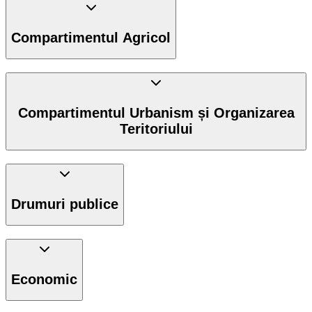
Compartimentul Agricol
Compartimentul Urbanism și Organizarea
Teritoriului
Drumuri publice
Economic