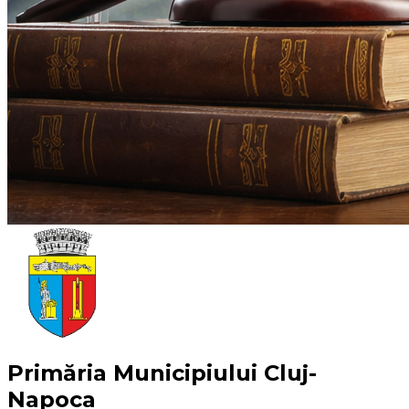
Primăria Municipiului Cluj-
Napoca