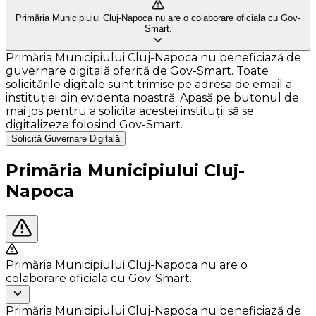
Primăria Municipiului Cluj-Napoca nu are o colaborare oficiala cu Gov-
Smart.
Primăria Municipiului Cluj-Napoca nu beneficiază de
guvernare digitală oferită de Gov-Smart. Toate
solicitările digitale sunt trimise pe adresa de email a
instituției din evidenta noastră. Apasă pe butonul de
mai jos pentru a solicita acestei instituții să se
digitalizeze folosind Gov-Smart.
Solicită Guvernare Digitală
Primăria Municipiului Cluj-
Napoca
Primăria Municipiului Cluj-Napoca nu are o
colaborare oficiala cu Gov-Smart.
Primăria Municipiului Cluj-Napoca nu beneficiază de