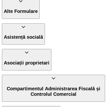
Alte Formulare
Asistență socială
Asociații proprietari
Compartimentul Administrarea Fiscală și
Controlul Comercial