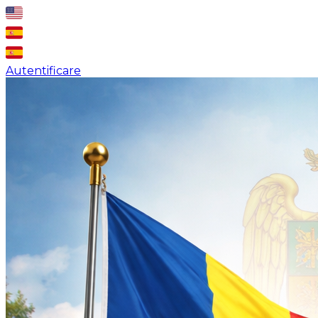
Autentificare