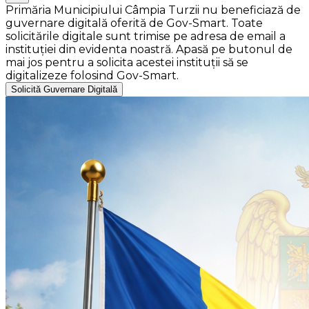
Primăria Municipiului Câmpia Turzii nu beneficiază de
guvernare digitală oferită de Gov-Smart. Toate
solicitările digitale sunt trimise pe adresa de email a
instituției din evidenta noastră. Apasă pe butonul de
mai jos pentru a solicita acestei instituții să se
digitalizeze folosind Gov-Smart.
Solicită Guvernare Digitală