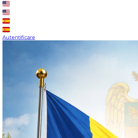
Autentificare