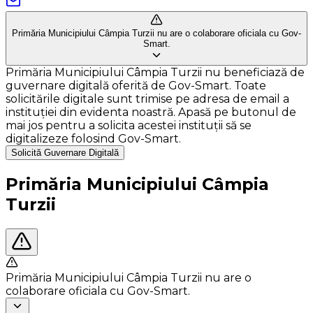
Primăria Municipiului Câmpia Turzii nu are o colaborare oficiala cu Gov-
Smart.
Primăria Municipiului Câmpia Turzii nu beneficiază de
guvernare digitală oferită de Gov-Smart. Toate
solicitările digitale sunt trimise pe adresa de email a
instituției din evidenta noastră. Apasă pe butonul de
mai jos pentru a solicita acestei instituții să se
digitalizeze folosind Gov-Smart.
Solicită Guvernare Digitală
Primăria Municipiului Câmpia
Turzii
Primăria Municipiului Câmpia Turzii nu are o
colaborare oficiala cu Gov-Smart.