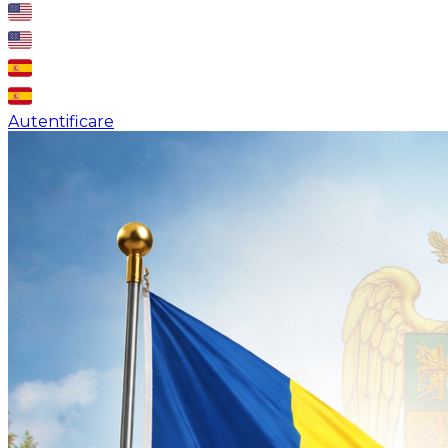
Autentificare