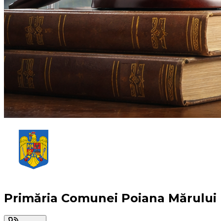
Primăria Comunei Poiana Mărului