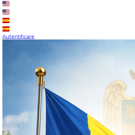
Autentificare