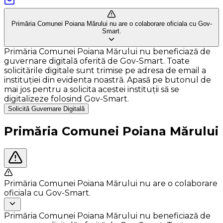
Primăria Comunei Poiana Mărului nu are o colaborare oficiala cu Gov-
Smart.
Primăria Comunei Poiana Mărului nu beneficiază de
guvernare digitală oferită de Gov-Smart. Toate
solicitările digitale sunt trimise pe adresa de email a
instituției din evidenta noastră. Apasă pe butonul de
mai jos pentru a solicita acestei instituții să se
digitalizeze folosind Gov-Smart.
Solicită Guvernare Digitală
Primăria Comunei Poiana Mărului
Primăria Comunei Poiana Mărului nu are o colaborare
oficiala cu Gov-Smart.
Primăria Comunei Poiana Mărului nu beneficiază de