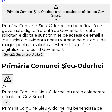
Primăria Comunei Şieu-Odorhei nu are o colaborare oficiala cu Gov-
Smart.
Primăria Comunei Şieu-Odorhei nu beneficiază de
guvernare digitală oferită de Gov-Smart. Toate
solicitările digitale sunt trimise pe adresa de email a
instituției din evidenta noastră. Apasă pe butonul de
mai jos pentru a solicita acestei instituții să se
digitalizeze folosind Gov-Smart.
Solicită Guvernare Digitală
Primăria Comunei Şieu-Odorhei
Primăria Comunei Şieu-Odorhei nu are o colaborare
oficiala cu Gov-Smart.
Primăria Comunei Şieu-Odorhei nu beneficiază de