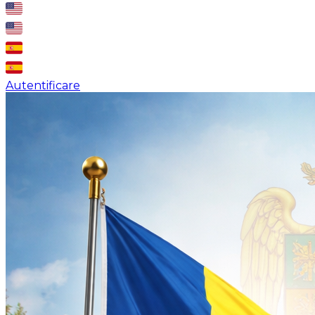
Autentificare