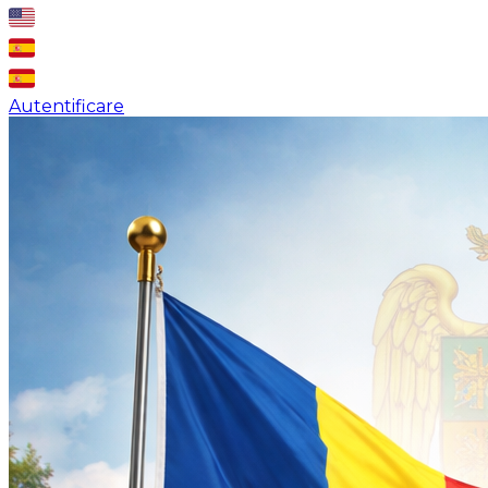
Autentificare