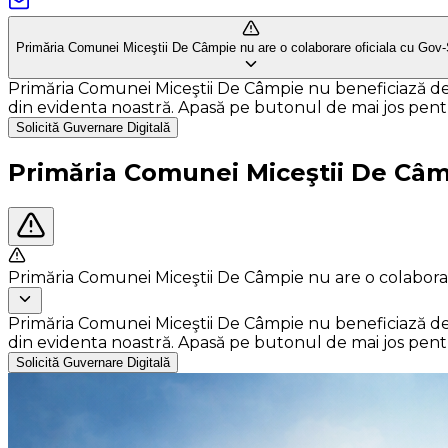
Primăria Comunei Miceştii De Câmpie nu are o colaborare oficiala cu Gov
Primăria Comunei Miceştii De Câmpie nu beneficiază de gu
din evidenta noastră. Apasă pe butonul de mai jos pentru 
Solicită Guvernare Digitală
Primăria Comunei Miceştii De Câ
Primăria Comunei Miceştii De Câmpie nu are o colaborar
Primăria Comunei Miceştii De Câmpie nu beneficiază de gu
din evidenta noastră. Apasă pe butonul de mai jos pentru 
Solicită Guvernare Digitală