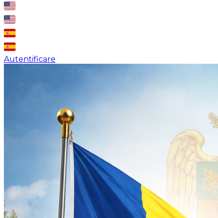
Autentificare