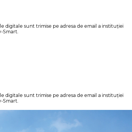
digitale sunt trimise pe adresa de email a instituției
ov-Smart.
digitale sunt trimise pe adresa de email a instituției
ov-Smart.