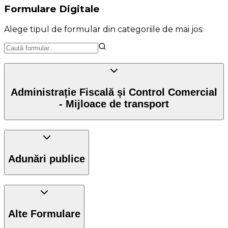
Formulare Digitale
Alege tipul de formular din categoriile de mai jos:
Administrație Fiscală și Control Comercial
- Mijloace de transport
Adunări publice
Alte Formulare