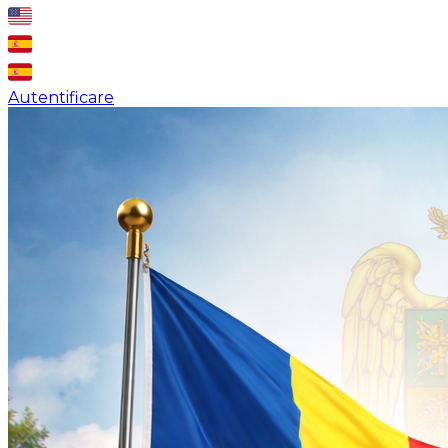
Autentificare