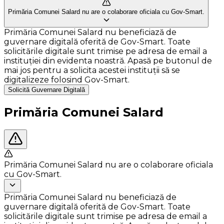
Primăria Comunei Salard nu are o colaborare oficiala cu Gov-Smart.
Primăria Comunei Salard nu beneficiază de
guvernare digitală oferită de Gov-Smart. Toate
solicitările digitale sunt trimise pe adresa de email a
instituției din evidenta noastră. Apasă pe butonul de
mai jos pentru a solicita acestei instituții să se
digitalizeze folosind Gov-Smart.
Solicită Guvernare Digitală
Primăria Comunei Salard
Primăria Comunei Salard nu are o colaborare oficiala
cu Gov-Smart.
Primăria Comunei Salard nu beneficiază de
guvernare digitală oferită de Gov-Smart. Toate
solicitările digitale sunt trimise pe adresa de email a