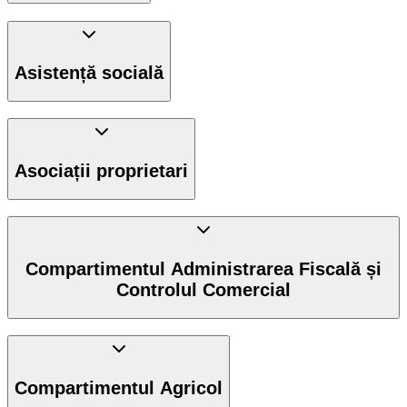
Asistență socială
Asociații proprietari
Compartimentul Administrarea Fiscală și
Controlul Comercial
Compartimentul Agricol