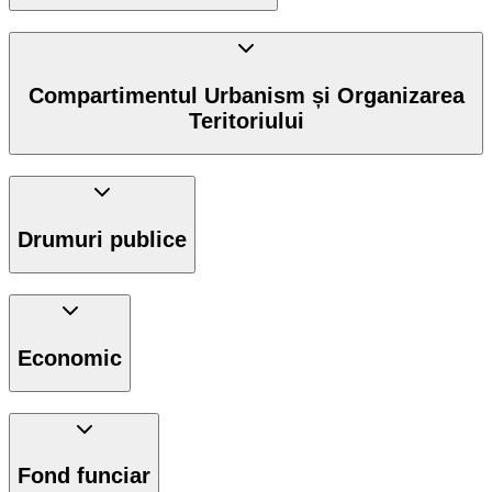
Compartimentul Urbanism și Organizarea
Teritoriului
Drumuri publice
Economic
Fond funciar