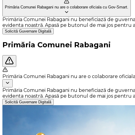
Primăria Comunei Rabagani nu are o colaborare oficiala cu Gov-Smart.
Primăria Comunei Rabagani nu beneficiază de guvernare di
evidenta noastră. Apasă pe butonul de mai jos pentru a so
Solicită Guvernare Digitală
Primăria Comunei Rabagani
Primăria Comunei Rabagani nu are o colaborare oficial
Primăria Comunei Rabagani nu beneficiază de guvernare di
evidenta noastră. Apasă pe butonul de mai jos pentru a so
Solicită Guvernare Digitală