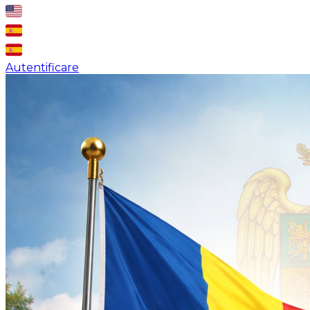
Autentificare