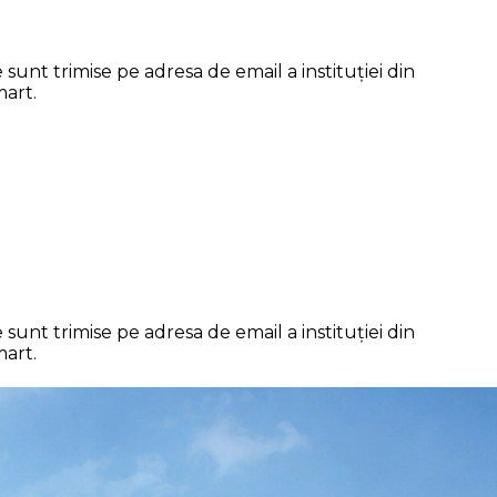
sunt trimise pe adresa de email a instituției din
mart.
sunt trimise pe adresa de email a instituției din
mart.