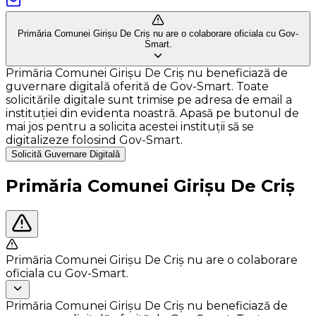
Primăria Comunei Girișu De Criș nu are o colaborare oficiala cu Gov-
Smart.
Primăria Comunei Girișu De Criș nu beneficiază de
guvernare digitală oferită de Gov-Smart. Toate
solicitările digitale sunt trimise pe adresa de email a
instituției din evidenta noastră. Apasă pe butonul de
mai jos pentru a solicita acestei instituții să se
digitalizeze folosind Gov-Smart.
Solicită Guvernare Digitală
Primăria Comunei Girișu De Criș
Primăria Comunei Girișu De Criș nu are o colaborare
oficiala cu Gov-Smart.
Primăria Comunei Girișu De Criș nu beneficiază de