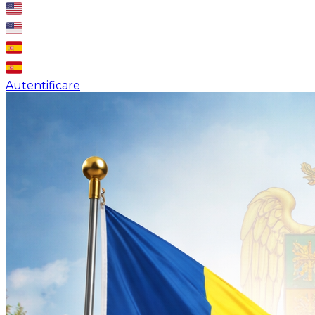
Autentificare