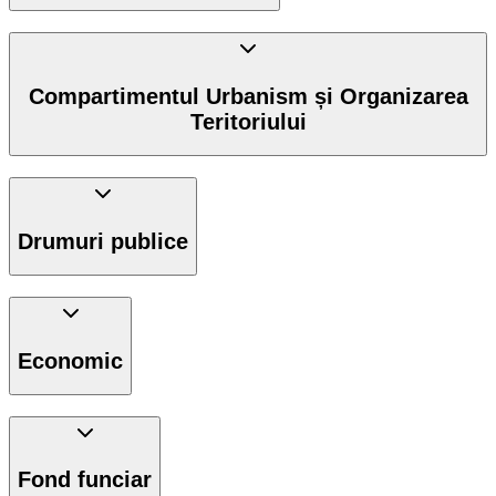
Compartimentul Urbanism și Organizarea
Teritoriului
Drumuri publice
Economic
Fond funciar