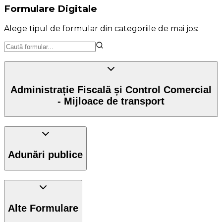
Formulare Digitale
Alege tipul de formular din categoriile de mai jos:
Administrație Fiscală și Control Comercial
- Mijloace de transport
Adunări publice
Alte Formulare