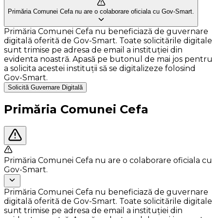
Primăria Comunei Cefa nu are o colaborare oficiala cu Gov-Smart.
Primăria Comunei Cefa nu beneficiază de guvernare
digitală oferită de Gov-Smart. Toate solicitările digitale
sunt trimise pe adresa de email a instituției din
evidenta noastră. Apasă pe butonul de mai jos pentru
a solicita acestei instituții să se digitalizeze folosind
Gov-Smart.
Solicită Guvernare Digitală
Primăria Comunei Cefa
Primăria Comunei Cefa nu are o colaborare oficiala cu
Gov-Smart.
Primăria Comunei Cefa nu beneficiază de guvernare
digitală oferită de Gov-Smart. Toate solicitările digitale
sunt trimise pe adresa de email a instituției din