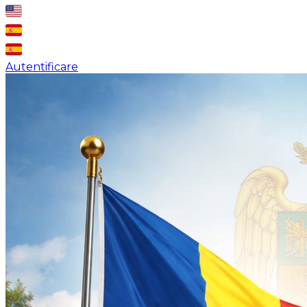
Autentificare