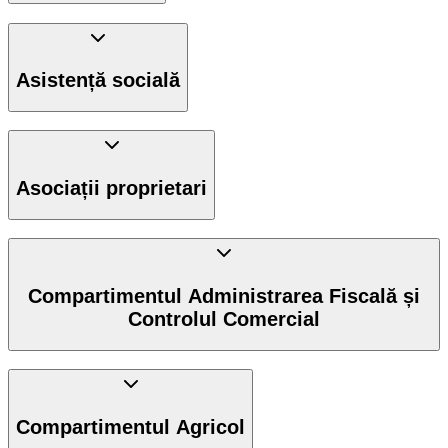
Asistență socială
Asociații proprietari
Compartimentul Administrarea Fiscală și
Controlul Comercial
Compartimentul Agricol