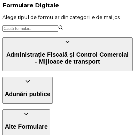
Formulare Digitale
Alege tipul de formular din categoriile de mai jos:
Administrație Fiscală și Control Comercial
- Mijloace de transport
Adunări publice
Alte Formulare