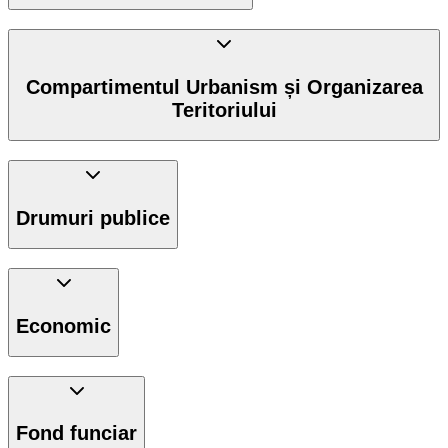
Compartimentul Urbanism și Organizarea
Teritoriului
Drumuri publice
Economic
Fond funciar