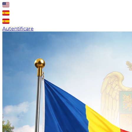
Autentificare