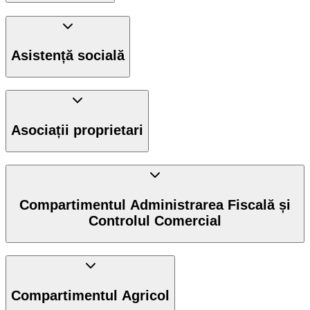
Asistență socială
Asociații proprietari
Compartimentul Administrarea Fiscală și
Controlul Comercial
Compartimentul Agricol