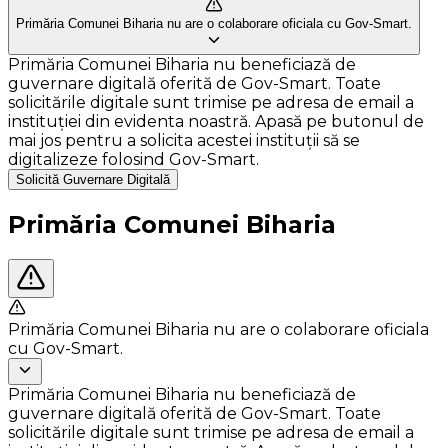
Primăria Comunei Biharia nu are o colaborare oficiala cu Gov-Smart.
Primăria Comunei Biharia nu beneficiază de
guvernare digitală oferită de Gov-Smart. Toate
solicitările digitale sunt trimise pe adresa de email a
instituției din evidenta noastră. Apasă pe butonul de
mai jos pentru a solicita acestei instituții să se
digitalizeze folosind Gov-Smart.
Solicită Guvernare Digitală
Primăria Comunei Biharia
Primăria Comunei Biharia nu are o colaborare oficiala
cu Gov-Smart.
Primăria Comunei Biharia nu beneficiază de
guvernare digitală oferită de Gov-Smart. Toate
solicitările digitale sunt trimise pe adresa de email a