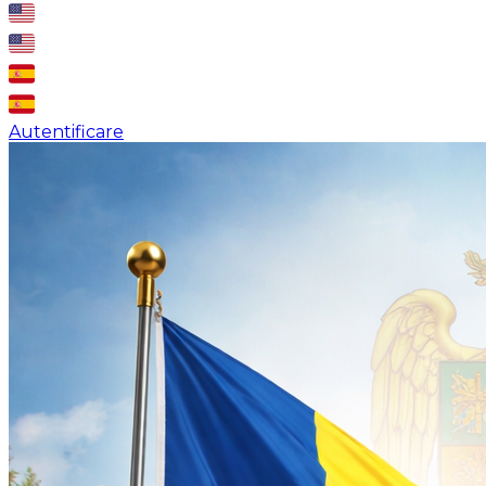
Autentificare