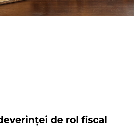
everinței de rol fiscal