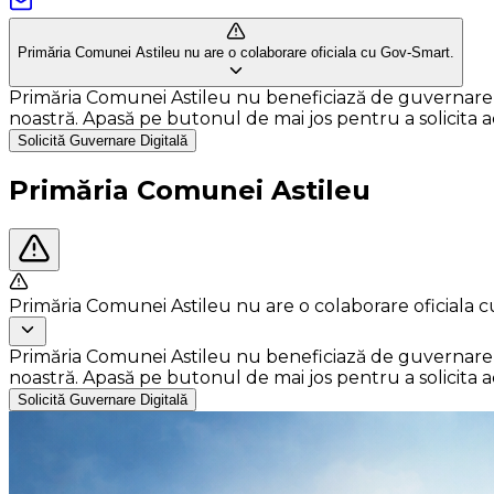
Primăria Comunei Astileu nu are o colaborare oficiala cu Gov-Smart.
Primăria Comunei Astileu nu beneficiază de guvernare dig
noastră. Apasă pe butonul de mai jos pentru a solicita ace
Solicită Guvernare Digitală
Primăria Comunei Astileu
Primăria Comunei Astileu nu are o colaborare oficiala 
Primăria Comunei Astileu nu beneficiază de guvernare dig
noastră. Apasă pe butonul de mai jos pentru a solicita ace
Solicită Guvernare Digitală