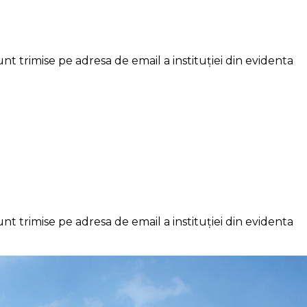
nt trimise pe adresa de email a instituției din evidenta
nt trimise pe adresa de email a instituției din evidenta