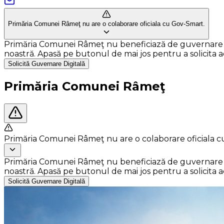
Primăria Comunei Râmeţ nu are o colaborare oficiala cu Gov-Smart.
Primăria Comunei Râmeţ nu beneficiază de guvernare digit
noastră. Apasă pe butonul de mai jos pentru a solicita ace
Solicită Guvernare Digitală
Primăria Comunei Râmeţ
Primăria Comunei Râmeţ nu are o colaborare oficiala 
Primăria Comunei Râmeţ nu beneficiază de guvernare digit
noastră. Apasă pe butonul de mai jos pentru a solicita ace
Solicită Guvernare Digitală