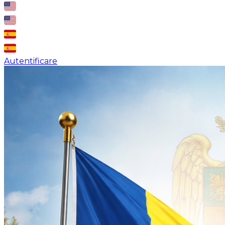
Autentificare