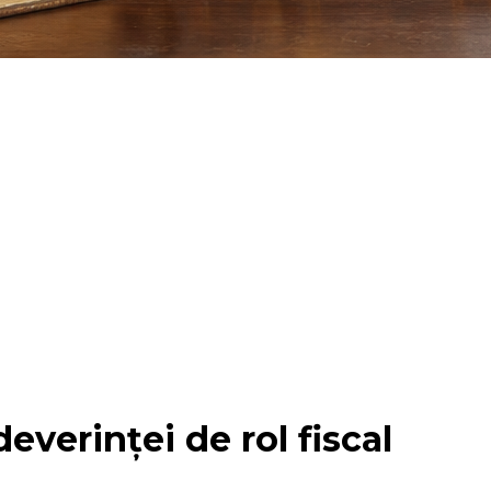
everinței de rol fiscal