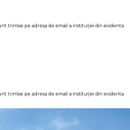
t trimise pe adresa de email a instituției din evidenta
t trimise pe adresa de email a instituției din evidenta