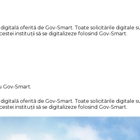
ală oferită de Gov-Smart. Toate solicitările digitale sun
stei instituții să se digitalizeze folosind Gov-Smart.
cu Gov-Smart.
ală oferită de Gov-Smart. Toate solicitările digitale sun
stei instituții să se digitalizeze folosind Gov-Smart.